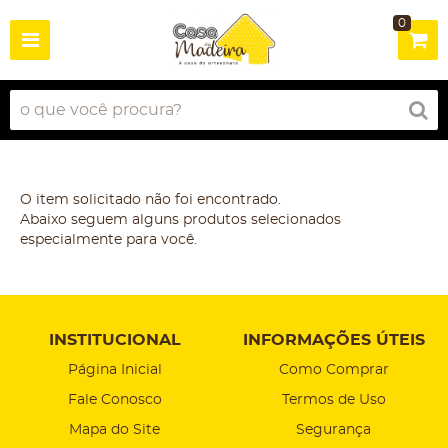
0
O item solicitado não foi encontrado.
Abaixo seguem alguns produtos selecionados
especialmente para você.
INSTITUCIONAL
INFORMAÇÕES ÚTEIS
Página Inicial
Como Comprar
Fale Conosco
Termos de Uso
Mapa do Site
Segurança