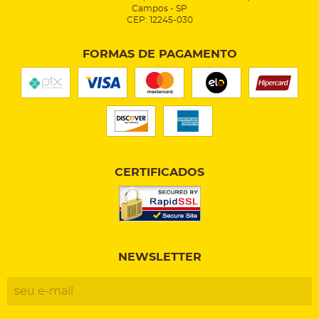
Campos
-
SP
CEP: 12245-030
FORMAS DE PAGAMENTO
CERTIFICADOS
NEWSLETTER